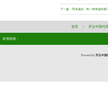
下一篇：
菏泽成武：有一种幸福叫家
首页
|
开云中国代
友情链接：
Powered by
开云中国